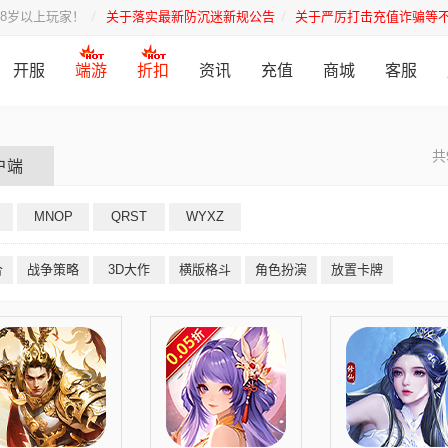
8岁以上玩家！
关于落实最新防沉迷新规公告
关于严厉打击充值诈骗等
开服
端游
折扣
资讯
充值
商城
客服
共
户端
MNOP
QRST
WYXZ
合
战争策略
3D大作
横版格斗
角色扮演
放置卡牌