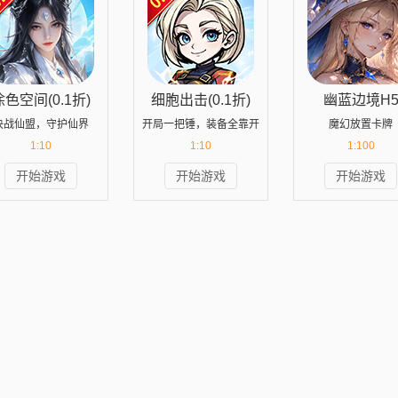
涂色空间(0.1折)
细胞出击(0.1折)
幽蓝边境H
扫一扫 手机玩
扫一扫 手机玩
扫一扫 手机玩
关一键成神。
决战仙盟，守护仙界
开局一把锤，装备全靠开
魔幻放置卡牌
入官网
进入游戏
进入官网
进入游戏
进入官网
进入
1:10
1:10
1:100
开始游戏
开始游戏
开始游戏
扫一扫 手机玩
扫一扫 手机玩
扫一扫 手机玩
入官网
进入游戏
进入官网
进入游戏
进入官网
进入