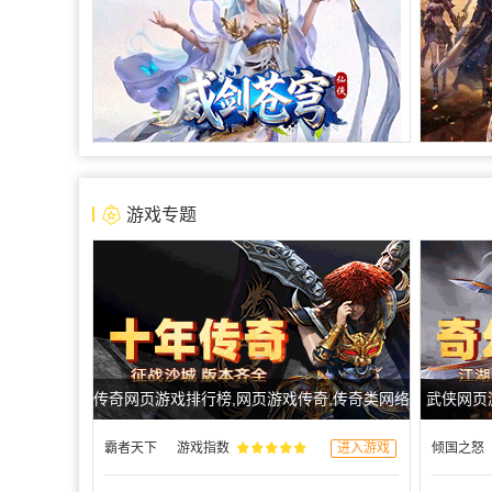
游戏专题
传奇网页游戏排行榜,网页游戏传奇,传奇类网络
武侠网页
游戏,传奇类游戏
霸者天下
游戏指数
进入游戏
倾国之怒