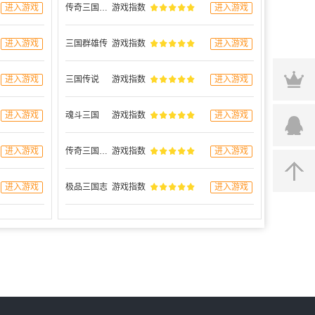
进入游戏
传奇三国0.1
游戏指数
进入游戏
进入游戏
三国群雄传
游戏指数
进入游戏
进入游戏
三国传说
游戏指数
进入游戏
进入游戏
魂斗三国
游戏指数
进入游戏
进入游戏
传奇三国0.1
游戏指数
进入游戏
进入游戏
极品三国志
游戏指数
进入游戏