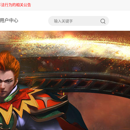
不法行为的相关公告
用户中心