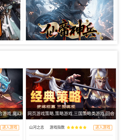
合游戏,魔幻
网页游戏策略,策略游戏,三国策略类游戏,回合
制游戏,三国类游戏
进入游戏
山河之志
游戏指数
进入游戏