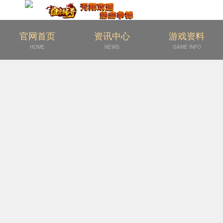
官网首页
资讯中心
游戏资料
HOME
NEWS
GAME INFO