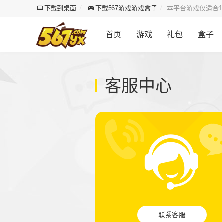
下载到桌面
下载567游戏游戏盒子
本平台游戏仅适合1
首页
游戏
礼包
盒子
客服中心
联系客服